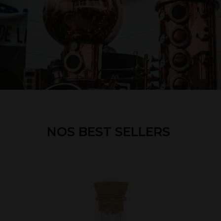
NOS BEST SELLERS