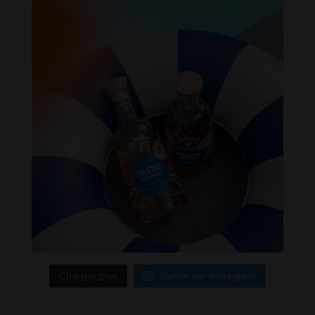
Charger plus
Suivre sur Instagram