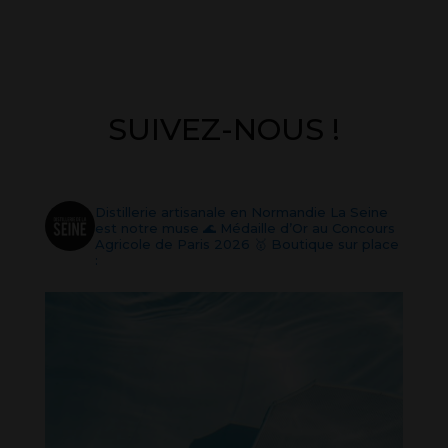
SUIVEZ-NOUS !
distilleriedelaseine
Distillerie artisanale en Normandie
La Seine
est notre muse 🌊
Médaille d’Or au Concours
Agricole de Paris 2026 🥇
Boutique sur place
: