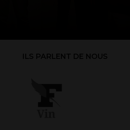
ILS PARLENT DE NOUS