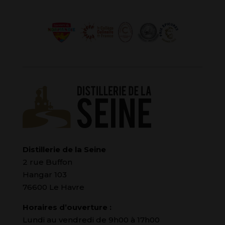
Distillerie de la Seine
2 rue Buffon
Hangar 103
76600 Le Havre
Horaires d’ouverture :
Lundi au vendredi de 9h00 à 17h00