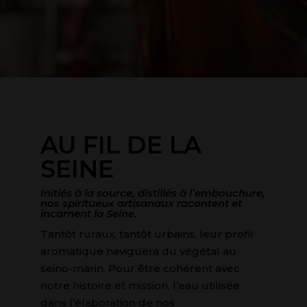
AU FIL DE LA
SEINE​
Initiés à la source, distillés à l’embouchure,
nos spiritueux artisanaux racontent et
incarnent la Seine.
Tantôt ruraux, tantôt urbains, leur profil
aromatique naviguera du végétal au
seino-marin. Pour être cohérent avec
notre histoire et mission, l’eau utilisée
dans l’élaboration de nos