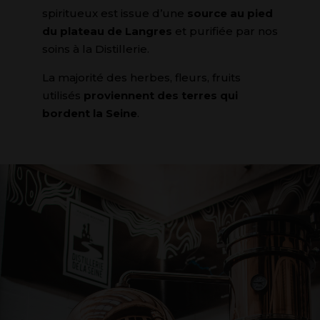
spiritueux est issue d’une
source au pied
du plateau de Langres
et purifiée par nos
soins à la Distillerie.
La majorité des herbes, fleurs, fruits
utilisés
proviennent des terres qui
bordent la Seine
.