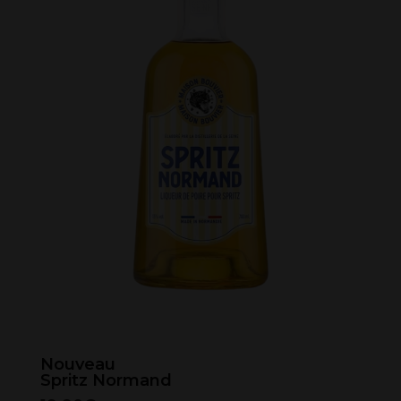
Nouveau
Spritz Normand